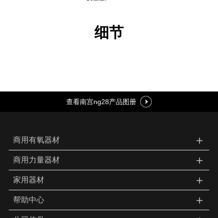
细节
查看南宫ng28产品图册
＋
商用有氧器材
＋
商用力量器材
＋
家用器材
＋
帮助中心