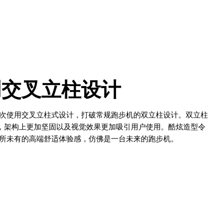
创交叉立柱设计
次使用交叉立柱式设计，打破常规跑步机的双立柱设计。双立柱
，架构上更加坚固以及视觉效果更加吸引用户使用。酷炫造型令
所未有的高端舒适体验感，仿佛是一台未来的跑步机。