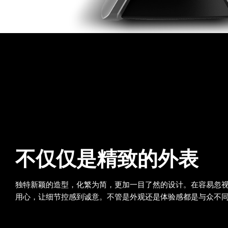
不仅仅是精致的外表
独特新颖的造型，化繁为简，更加一目了然的设计。在容易忽
用心，让细节控感到诚意。不管是外观还是体验感都是与众不