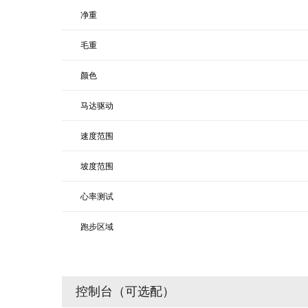
净重
毛重
颜色
马达驱动
速度范围
坡度范围
心率测试
跑步区域
控制台（可选配）