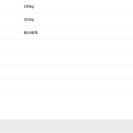
290kg
302kg
银白银珠