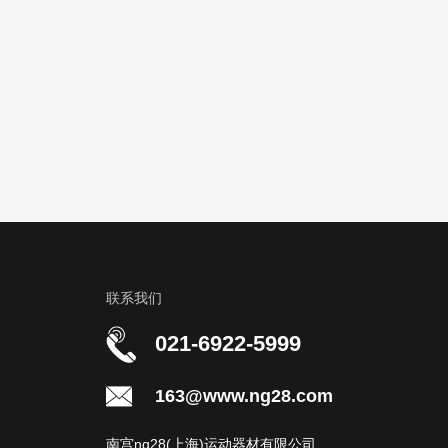
联系我们
021-6922-5999
163@www.ng28.com
南宫ng28(上海)运动器材有限公司