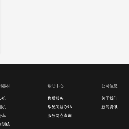
用器材
帮助中心
公司信息
步机
售后服务
关于我们
圆机
常见问题Q&A
新闻资讯
身车
服务网点查询
合训练