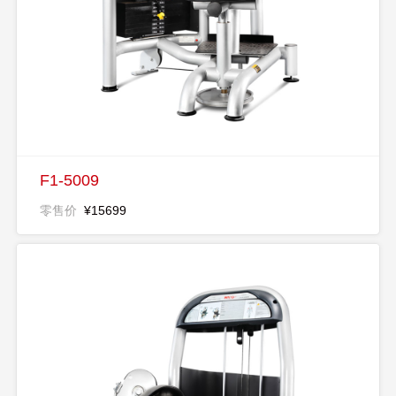
F1-5009
零售价
¥15699