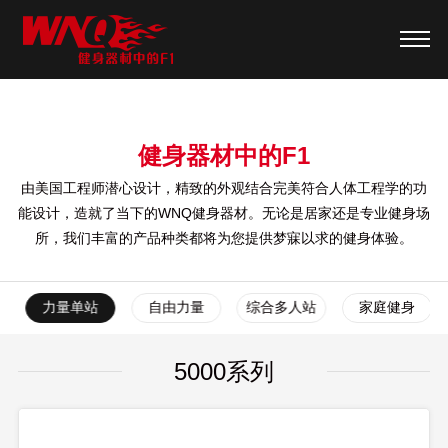
健身器材中的F1
由美国工程师潜心设计，精致的外观结合完美符合人体工程学的功
能设计，造就了当下的WNQ健身器材。无论是居家还是专业健身场
所，我们丰富的产品种类都将为您提供梦寐以求的健身体验。
力量单站
自由力量
综合多人站
家庭健身
5000系列