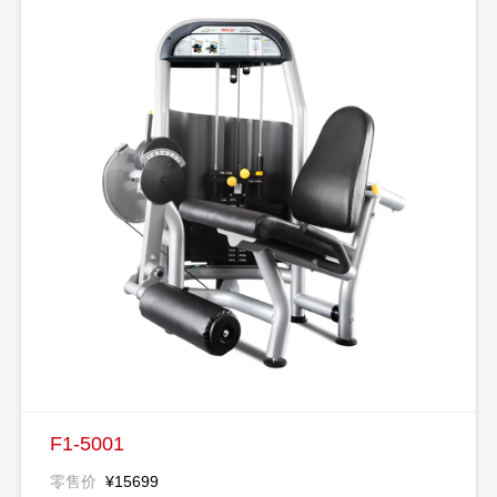
F1-5001
零售价
¥15699