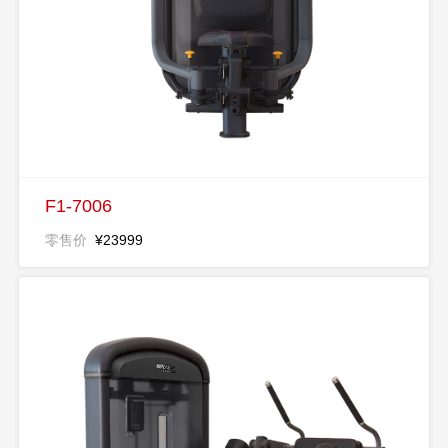
F1-7006
零售价
¥23999