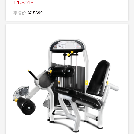
F1-5015
零售价
¥15699