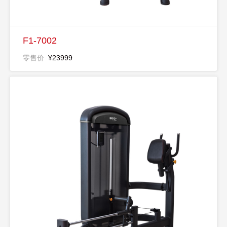
F1-7002
零售价
¥23999