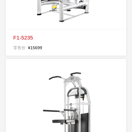
F1-5235
零售价
¥15699