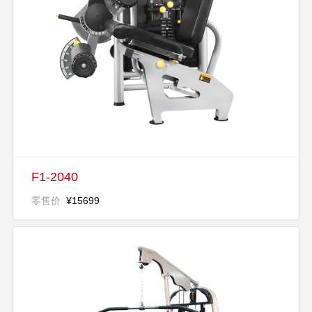
F1-2040
零售价
¥15699