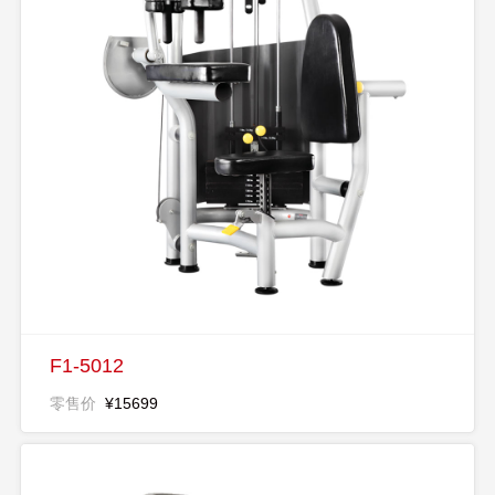
F1-5012
零售价
¥15699