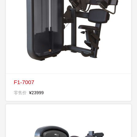
F1-7007
零售价
¥23999