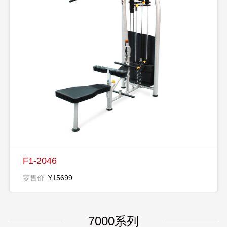
F1-2046
零售价
¥15699
7000系列