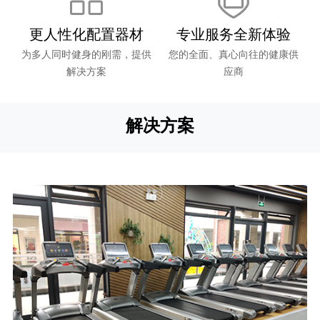
更人性化配置器材
专业服务全新体验
为多人同时健身的刚需，提供
您的全面、真心向往的健康供
解决方案
应商
解决方案