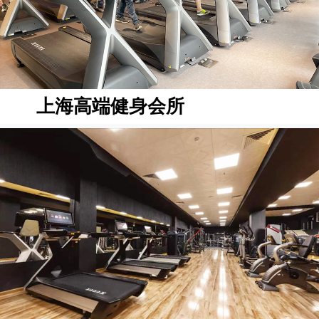
上海高端健身会所