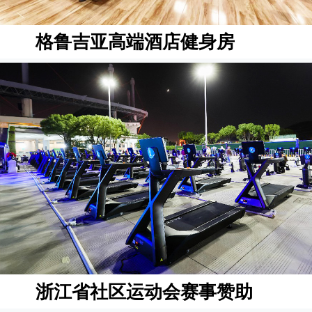
格鲁吉亚高端酒店健身房
浙江省社区运动会赛事赞助