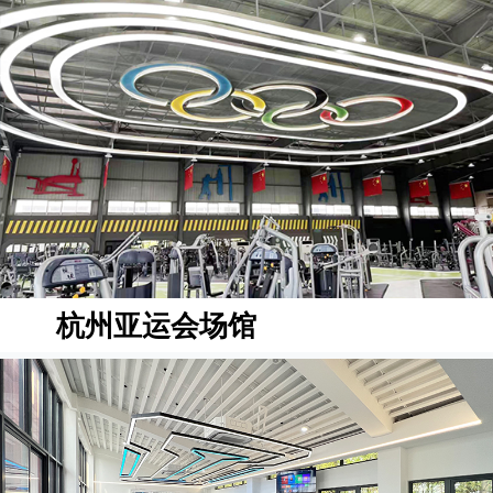
杭州亚运会场馆