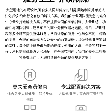
大型场地的布局设计,迎合多人同时健身的刚需,因地制宜并考虑人
性化诉求,给出行之有效的解决方案。我们的专业团队能为您的健身
中心量身打造解决方案，不仅提供全面的有氧训练、力量训练、功
能性与团队训练，还从项目的商业分析到器材选配、售后、培训课
程等多个环节提供整体服务，从而让您的健身中心与众不同。精确
的测量、合理的布局规划以及专业的前期调研，是做好健身房策划
的基础，每个商业健身俱乐部的规模，使用的人群、年龄等都不一
样，您只需提供联系人和地址，在全国范围内，我们的专业工程师
将免费上门，为您打造最合适的整体规划方案！
更关爱会员健康
专业配置解决方案
适合各类人群健身，保持身体
大型健身房，需合理完善配置
健康