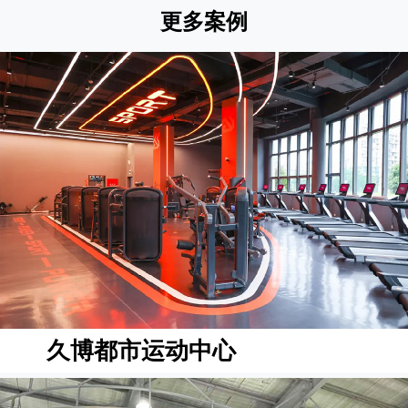
更多案例
久博都市运动中心