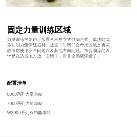
固定力量训练区域
力量训练主要用于放置各种独立式或综合式、单功能或
多功能力量训练器材。放置同时我们会考虑区域是否宽
敞考虑使用安全问题以及其他方面问题。符合潮流的设
计是在适当地方放一面镜子，而非全场装满镜子。
配置清单
5000系列力量单站
7000系列力量单站
W2000系列双功能单站