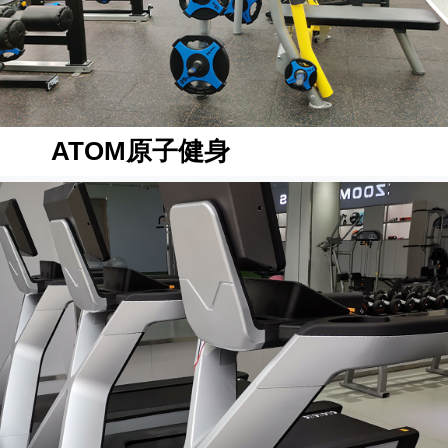
ATOM原子健身