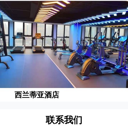
西兰蒂亚酒店
联系我们