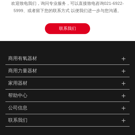
欢迎致电我们，询问专业服务，可以直接致电咨询021-6922-
5999、或者留下您的联系方式 以便我们进一步与您沟通。
联系我们
＋
商用有氧器材
＋
商用力量器材
＋
家用器材
＋
帮助中心
＋
公司信息
＋
联系我们