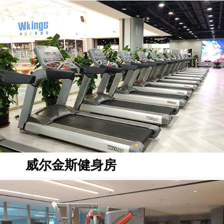
威尔金斯健身房