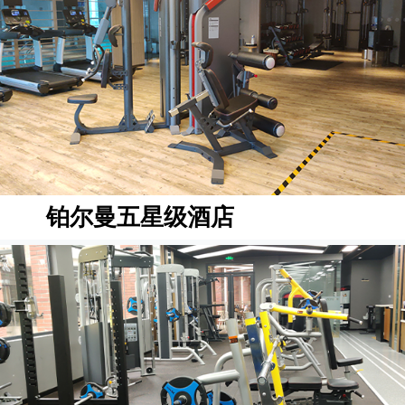
铂尔曼五星级酒店